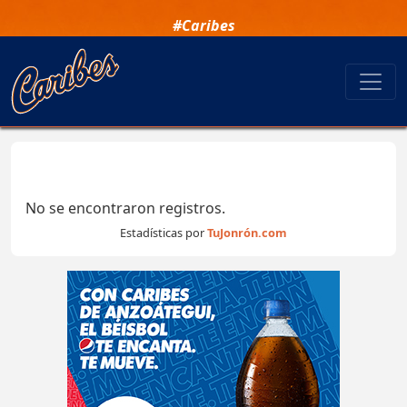
#Caribes
No se encontraron registros.
Estadísticas por
TuJonrón.com