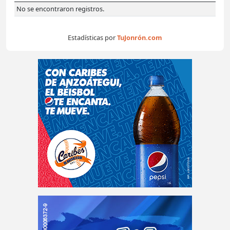
No se encontraron registros.
Estadísticas por
TuJonrón.com