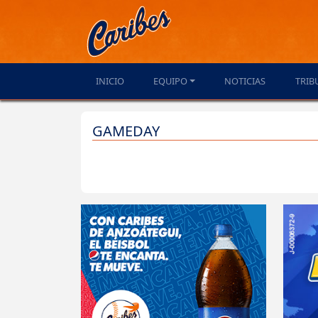
INICIO
EQUIPO
NOTICIAS
TRIB
GAMEDAY