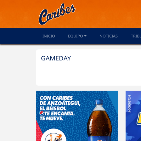
INICIO
EQUIPO
NOTICIAS
TRIB
GAMEDAY