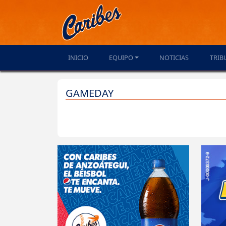
INICIO
EQUIPO
NOTICIAS
TRIB
GAMEDAY