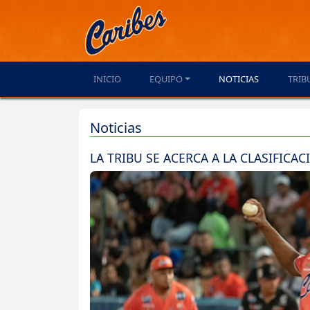
INICIO
EQUIPO
NOTICIAS
TRIB
Noticias
LA TRIBU SE ACERCA A LA CLASIFICAC