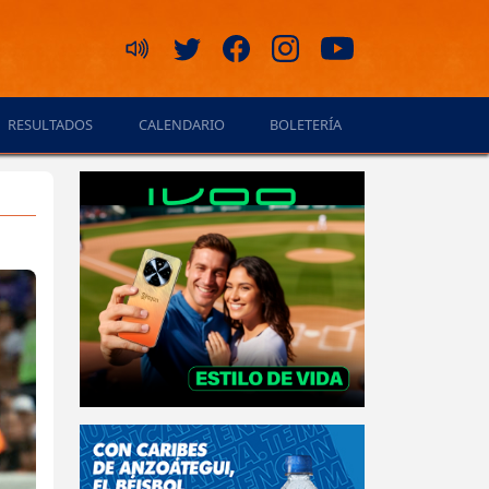
RESULTADOS
CALENDARIO
BOLETERÍA