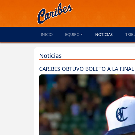
INICIO
EQUIPO
NOTICIAS
TRIB
Noticias
CARIBES OBTUVO BOLETO A LA FINAL