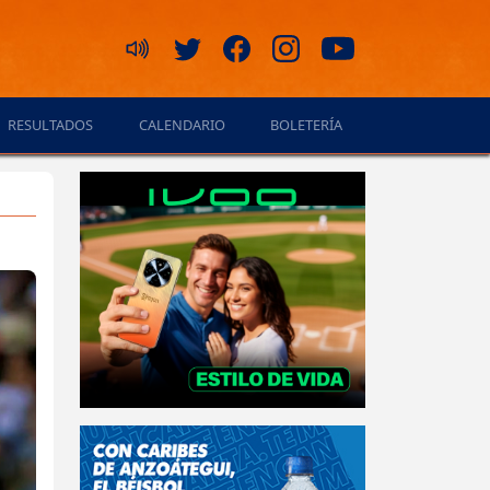
RESULTADOS
CALENDARIO
BOLETERÍA