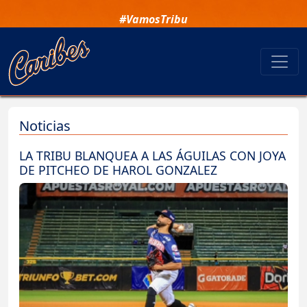
#VamosTribu
Noticias
LA TRIBU BLANQUEA A LAS ÁGUILAS CON JOYA
DE PITCHEO DE HAROL GONZALEZ