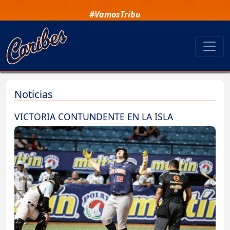
#VamosTribu
Noticias
VICTORIA CONTUNDENTE EN LA ISLA