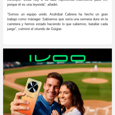
porque él es una leyenda”, añadió.
“Somos un equipo unido. Asdrúbal Cabrera ha hecho un gran
trabajo como mánager. Sabíamos que sería una semana dura en la
carretera y hemos estado haciendo lo que sabemos, batallar cada
juego”, culminó el oriundo de Güigüe.