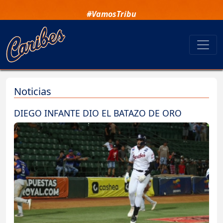
#VamosTribu
Noticias
DIEGO INFANTE DIO EL BATAZO DE ORO