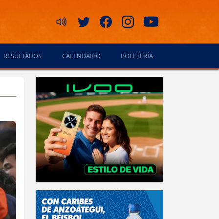
RESULTADOS
CALENDARIO
BOLETERÍA