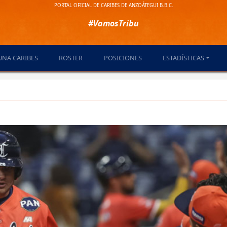
PORTAL OFICIAL DE CARIBES DE ANZOÁTEGUI B.B.C.
#VamosTribu
UNA CARIBES
ROSTER
POSICIONES
ESTADÍSTICAS